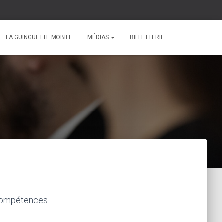
LA GUINGUETTE MOBILE
MÉDIAS
BILLETTERIE
 compétences