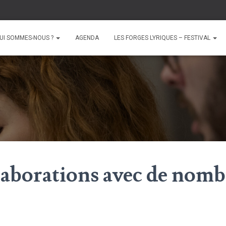
UI SOMMES-NOUS ?
AGENDA
LES FORGES LYRIQUES – FESTIVAL
laborations avec de nom