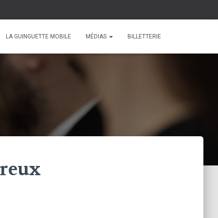
LA GUINGUETTE MOBILE
MÉDIAS
BILLETTERIE
breux