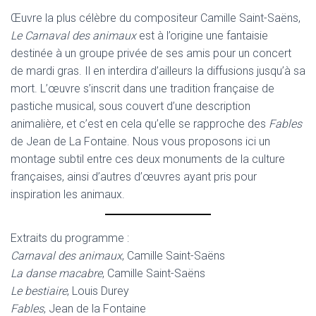
Œuvre la plus célèbre du compositeur Camille Saint-Saëns,
Le Carnaval des animaux
est à l’origine une fantaisie
destinée à un groupe privée de ses amis pour un concert
de mardi gras. Il en interdira d’ailleurs la diffusions jusqu’à sa
mort. L’œuvre s’inscrit dans une tradition française de
pastiche musical, sous couvert d’une description
animalière, et c’est en cela qu’elle se rapproche des
Fables
de Jean de La Fontaine. Nous vous proposons ici un
montage subtil entre ces deux monuments de la culture
françaises, ainsi d’autres d’œuvres ayant pris pour
inspiration les animaux.
Extraits du programme :
Carnaval des animaux
, Camille Saint-Saëns
La danse macabre
, Camille Saint-Saëns
Le bestiaire
, Louis Durey
Fables
, Jean de la Fontaine