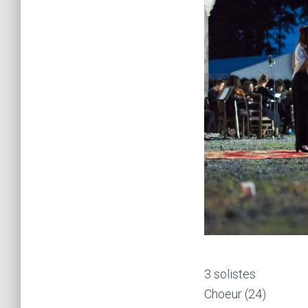
3 solistes
Choeur (24)