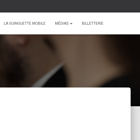
LA GUINGUETTE MOBILE
MÉDIAS
BILLETTERIE