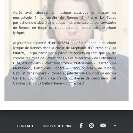
CONTACT
NOUS SOUTENIR
*