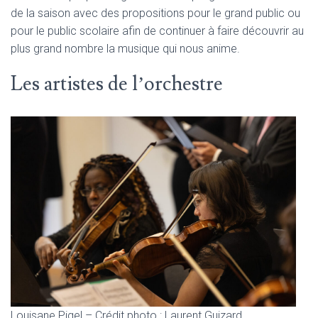
de la saison avec des propositions pour le grand public ou
pour le public scolaire afin de continuer à faire découvrir au
plus grand nombre la musique qui nous anime.
Les artistes de l’orchestre
Louisane Pigel – Crédit photo : Laurent Guizard