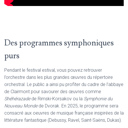
Des programmes symphoniques
purs
Pendant le festival estival, vous pouvez retrouver
l’orchestre dans les plus grandes œuvres du répertoire
orchestral. Le public a ainsi pu profiter du cadre de l’abbaye
de Clairmont pour savourer des œuvres comme
Shéhérazade
de Rimski-Korsakov ou la
Symphonie du
Nouveau Monde
de Dvorak. En 2025, le programme sera
consacré aux oeuvres de musique française insipirées de la
littérature fantastique (Debussy, Ravel, Saint-Saëns, Dukas).