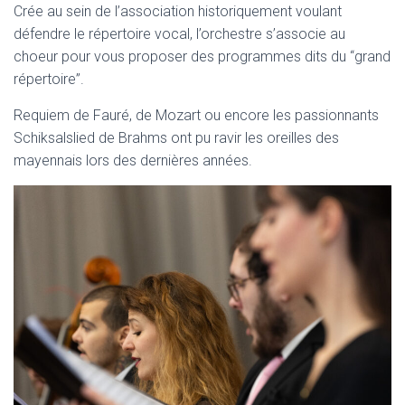
Crée au sein de l’association historiquement voulant
défendre le répertoire vocal, l’orchestre s’associe au
choeur pour vous proposer des programmes dits du “grand
répertoire”.
Requiem de Fauré, de Mozart ou encore les passionnants
Schiksalslied de Brahms ont pu ravir les oreilles des
mayennais lors des dernières années.