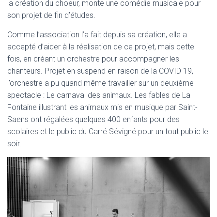
la création du choeur, monte une comédie musicale pour
son projet de fin d’études.
Comme l’association l’a fait depuis sa création, elle a
accepté d’aider à la réalisation de ce projet, mais cette
fois, en créant un orchestre pour accompagner les
chanteurs. Projet en suspend en raison de la COVID 19,
l’orchestre a pu quand même travailler sur un deuxième
spectacle : Le carnaval des animaux. Les fables de La
Fontaine illustrant les animaux mis en musique par Saint-
Saens ont régalées quelques 400 enfants pour des
scolaires et le public du Carré Sévigné pour un tout public le
soir.