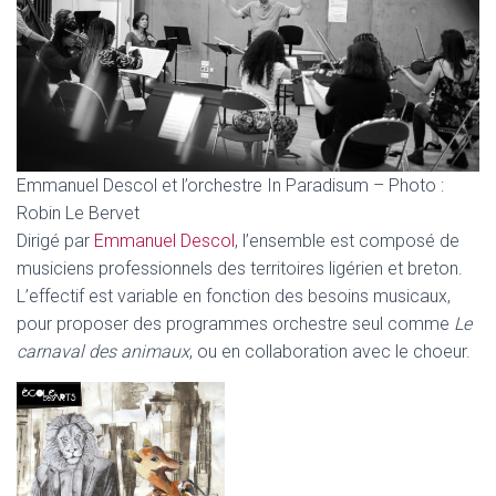
Emmanuel Descol et l’orchestre In Paradisum – Photo :
Robin Le Bervet
Dirigé par
Emmanuel Descol
, l’ensemble est composé de
musiciens professionnels des territoires ligérien et breton.
L’effectif est variable en fonction des besoins musicaux,
pour proposer des programmes orchestre seul comme
Le
carnaval des animaux
, ou en collaboration avec le choeur.