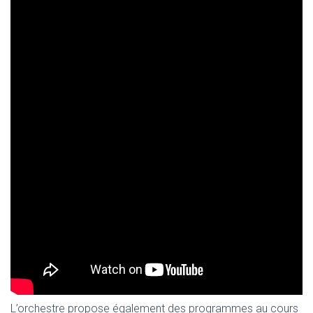
L’orchestre propose également des programmes au cours