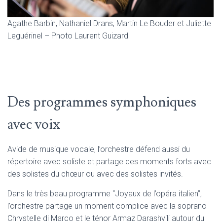
Agathe Barbin, Nathaniel Drans, Martin Le Bouder et Juliette
Leguérinel – Photo Laurent Guizard
Des programmes symphoniques
avec voix
Avide de musique vocale, l’orchestre défend aussi du
répertoire avec soliste et partage des moments forts avec
des solistes du chœur ou avec des solistes invités.
Dans le très beau programme “Joyaux de l’opéra italien”,
l’orchestre partage un moment complice avec la soprano
Chrystelle di Marco et le ténor Armaz Darashvili autour du