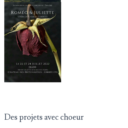
Des projets avec choeur