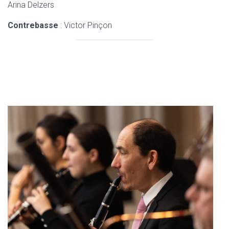
Arina Delzers
Contrebasse
: Victor Pinçon